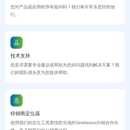
您对产品或应用程序有疑问吗？我们将非常乐意回答他
们。
技术支持
您是否需要专业建议或帮助为您的问题找到解决方案？我
们的团队很乐意为您提供帮助。
经销商定位器
使用我们的定位工具查找您当地的Sinohesive分销合作伙