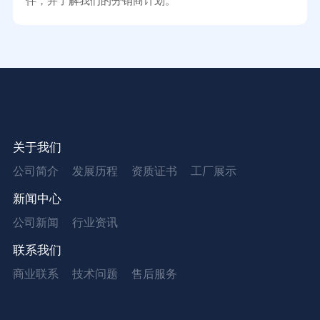
伴，并了解我们的分销商计划。
关于我们
公司简介
发展历程
资质证书
工厂展示
新闻中心
公司新闻
行业资讯
联系我们
商业联系
技术问题
售后服务