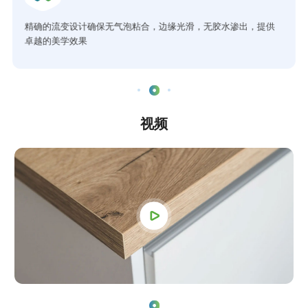
精确的流变设计确保无气泡粘合，边缘光滑，无胶水渗出，提供
卓越的美学效果
视频