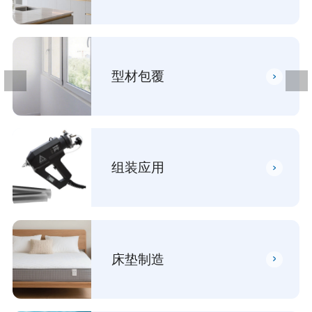
型材包覆
组装应用
床垫制造