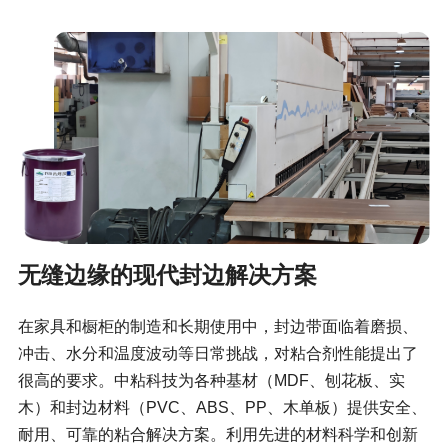
无缝边缘的现代封边解决方案
在家具和橱柜的制造和长期使用中，封边带面临着磨损、
冲击、水分和温度波动等日常挑战，对粘合剂性能提出了
很高的要求。中粘科技为各种基材（MDF、刨花板、实
木）和封边材料（PVC、ABS、PP、木单板）提供安全、
耐用、可靠的粘合解决方案。利用先进的材料科学和创新