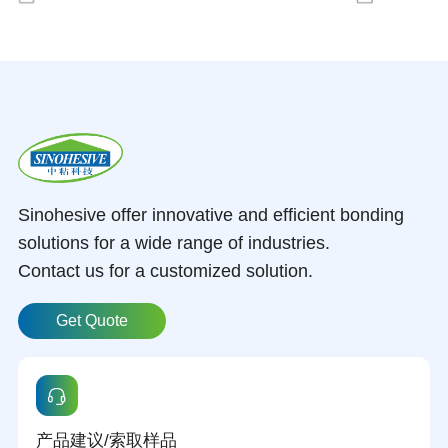
Sinohesive offer innovative and efficient bonding
solutions for a wide range of industries.
Contact us for a customized solution.
Get Quote
产品建议/索取样品