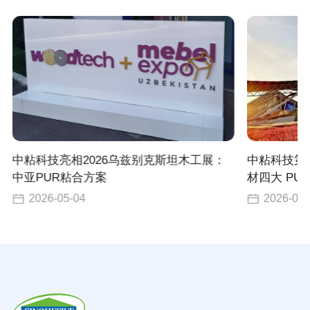
中粘科技亮相2026乌兹别克斯坦木工展：
中粘科技第
中亚PUR粘合方案
材四大 PU
2026-05-04
2026-04-