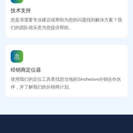
技术支持
您是否需要专业建议或帮助为您的问题找到解决方案？我
们的团队很乐意为您提供帮助。
经销商定位器
使用我们的定位工具查找您当地的Sinohesive分销合作伙
伴，并了解我们的分销商计划。