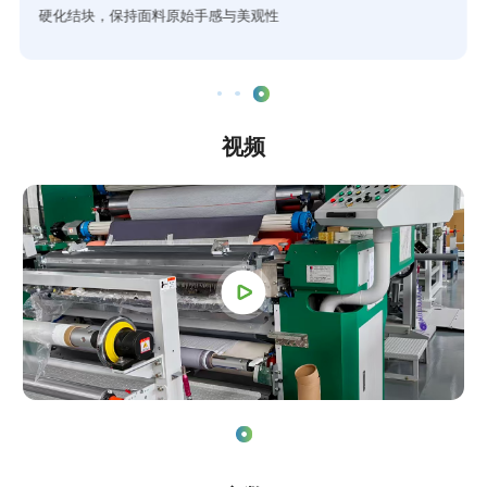
硬化结块，保持面料原始手感与美观性
视频