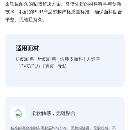
柔软且耐久的粘接解决方案。凭借先进的材料科学与创新
技术，我们的PUR产品超越严格质量标准，确保面料贴合
平整、无缝且持久。
适用面材
机织面料 | 针织面料 | 仿麂皮面料 | 人造革
（PVC/PU）| 真皮 | 无纺
柔软触感，无缝贴合
精准的流变控制实现胶层均匀分布，无胶痕渗露、无胶粒感、不