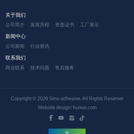
关于我们
公司简介
发展历程
资质证书
工厂展示
新闻中心
公司新闻
行业资讯
联系我们
商业联系
技术问题
售后服务
Copyright © 2026 Sino-adhesive. All Rights Reserver
Website design: hunuo.com