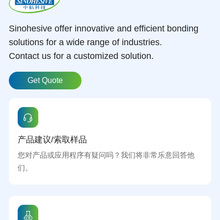
Sinohesive offer innovative and efficient bonding
solutions for a wide range of industries.
Contact us for a customized solution.
Get Quote
产品建议/索取样品
您对产品或应用程序有疑问吗？我们将非常乐意回答他
们。