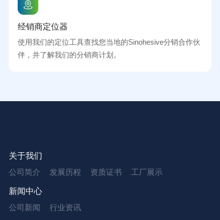
经销商定位器
使用我们的定位工具查找您当地的Sinohesive分销合作伙
伴，并了解我们的分销商计划。
关于我们
公司简介
发展历程
资质证书
工厂展示
新闻中心
公司新闻
行业资讯