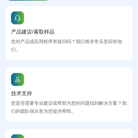
产品建议/索取样品
您对产品或应用程序有疑问吗？我们将非常乐意回答他
们。
技术支持
您是否需要专业建议或帮助为您的问题找到解决方案？我
们的团队很乐意为您提供帮助。