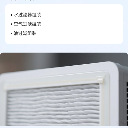
水过滤器组装
空气过滤组装
油过滤组装