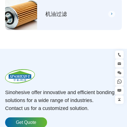
机油过滤
Sinohesive offer innovative and efficient bonding
solutions for a wide range of industries.
Contact us for a customized solution.
Get Quote