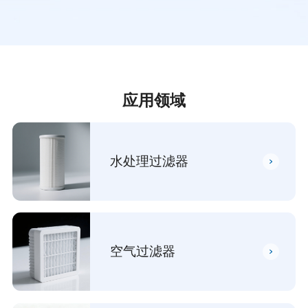
应用领域
水处理过滤器
空气过滤器