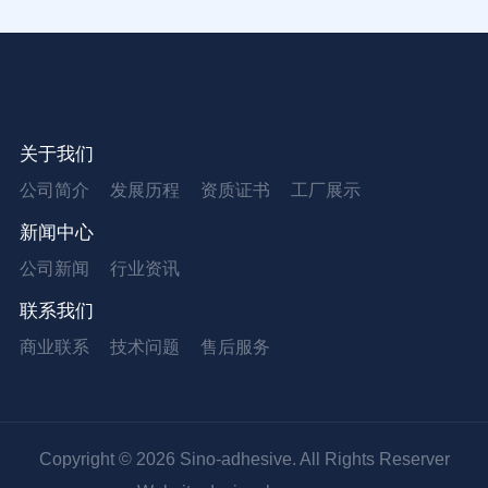
关于我们
公司简介
发展历程
资质证书
工厂展示
新闻中心
公司新闻
行业资讯
联系我们
商业联系
技术问题
售后服务
Copyright © 2026 Sino-adhesive. All Rights Reserver